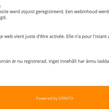
s
site werd zojuist geregistreerd. Een webinhoud werd
gd.
e web vient juste d'être activée. Elle n'a pour l'istant
män är nu registrerad. Inget innehåll har ännu ladda
Powered by STRATO